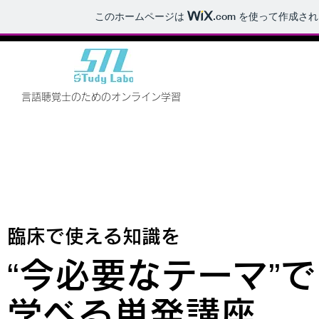
このホームページは
.com
を使って作成され
言語聴覚士のためのオンライン学習
臨床で使える知識を
“今必要なテーマ”で
学べる単発講座