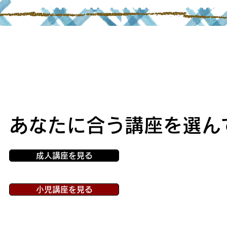
あなたに合う講座を選ん
成人講座を見る
小児講座を見る