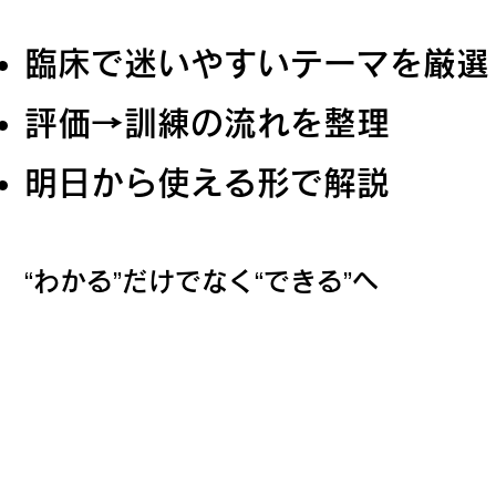
臨床で迷いやすいテーマを厳選
評価→訓練の流れを整理
明日から使える形で解説
“わかる”だけでなく“できる”へ