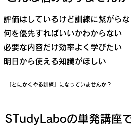
評価はしているけど訓練に繋がらな
何を優先すればいいかわからない
必要な内容だけ効率よく学びたい
明日から使える知識がほしい
「とにかくやる訓練」になっていませんか？
STudyLaboの単発講座