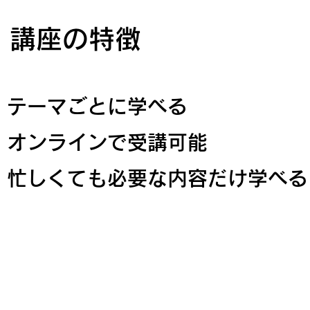
講座の特徴
テーマごとに学べる
オンラインで受講可能
忙しくても必要な内容だけ学べる