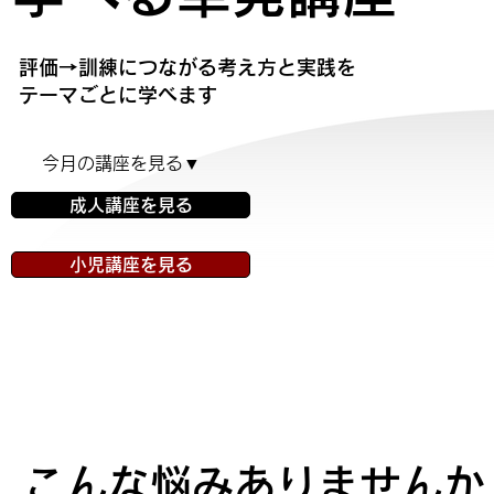
評価→訓練につながる考え方と実践を
テーマごとに学べます
今月の講座を見る▼
成人講座を見る
小児講座を見る
こんな悩みありませんか