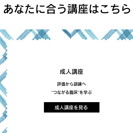
あなたに合う講座はこちら
成人講座
評価から訓練へ
“つながる臨床”を学ぶ
成人講座を見る